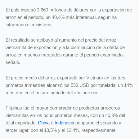
El país ingresó 3.660 millones de dólares por la exportación de
arroz en el periodo, un 40,4% más interanual, según ha
informado el ministerio.
El resultado se atribuyó al aumento del precio del arroz
vietnamita de exportación y a la disminución de la oferta de
arroz en muchos mercados durante el periodo examinado,
señaló.
El precio medio del arroz exportado por Vietnam en los tres
primeros trimestres alcanzó los 553 USD por tonelada, un 14%
más que en el mismo periodo del año anterior.
Filipinas fue el mayor comprador de productos arroceros
vietnamitas en los ocho primeros meses, con un 40,3% del
total exportado.
China
e
Indonesia
ocuparon el segundo y
tercer lugar, con el 13,5% y el 12,4%, respectivamente.