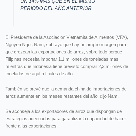
UN 14% MÁS QUE EN EL MISMO
PERIODO DEL AÑO ANTERIOR
El Presidente de la Asociación Vietnamita de Alimentos (VFA),
Nguyen Ngoc Nam, subrayó que hay un amplio margen para
que crezcan las exportaciones de arroz, sobre todo porque
Filipinas necesita importar 1,1 millones de toneladas más,
mientras que Indonesia tiene previsto comprar 2,3 millones de
toneladas de aquí a finales de año.
También se prevé que la demanda china de importaciones de
arroz aumente en los meses restantes del año, dijo Nam.
Se aconseja a los exportadores de arroz que dispongan de
estrategias adecuadas para garantizar la capacidad de hacer
frente a las exportaciones.